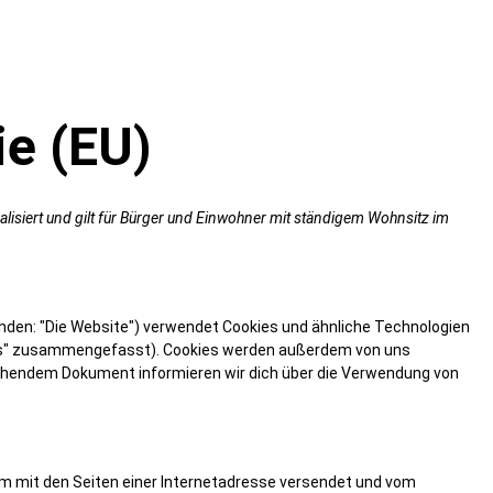
ie (EU)
alisiert und gilt für Bürger und Einwohner mit ständigem Wohnsitz im
nden: "Die Website") verwendet Cookies und ähnliche Technologien
kies" zusammengefasst). Cookies werden außerdem von uns
stehendem Dokument informieren wir dich über die Verwendung von
sam mit den Seiten einer Internetadresse versendet und vom