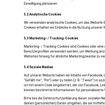
Einwilligung platzieren.
5.2 Analytische Cookies
Wir verwenden analytische Cookies, um das Website-Er
Cookies erhalten wir Einblicke in die Nutzung unserer 
5.3 Marketing- / Tracking-Cookies
Marketing- / Tracking-Cookies sind Cookies oder eine 
Benutzerprofilen verwendet werden, um Werbung anzu
Websites hinweg für ähnliche Marketingzwecke zu ver
5.4 Soziale Medien
Auf unserer Website haben wir Inhalte von Facebook,
"Gefällt mir", "Pin") oder zu teilen (z. B. "Tweet") in
ist mit einem Code eingebettet, der von Facebook, Li
können bestimmte Informationen für personalisierte 
Bitte lies die Datenschutzerklärung dieser sozialen N
deinen (persönlichen) Daten umgehen, die sie mithilf