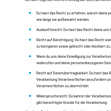
Du hast das Recht zu erfahren, warum deine 
wie lange sie aufbewahrt werden.
Auskunftsrecht: Du hast das Recht deine uns 
Recht auf Berichtigung: Du hast das Recht w
zu korrigieren sowie gelöscht oder blockiert 
Wenn du uns deine Einwilligung zur Verarbeitung
widerrufen und deine personenbezogenen Date
Recht auf Datenübertragbarkeit: Du hast das 
Verarbeitung Verantwortlichen anzufordern und
Verantwortlichen zu übermitteln.
Widerspruchsrecht: Du kannst der Verarbeitun
gibt berechtigte Gründe für die Verarbeitung.