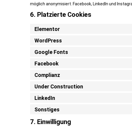
möglich anonymisiert. Facebook, LinkedIn und Instagr
6. Platzierte Cookies
Elementor
WordPress
Google Fonts
Facebook
Complianz
Under Construction
LinkedIn
Sonstiges
7. Einwilligung