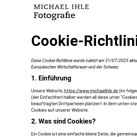
Cookie-Richtlin
Diese Cookie-Richtlinie wurde zuletzt am 31/07/2025 aktu
Europäischen Wirtschaftsraum und der Schweiz.
1. Einführung
Unsere Website,
https://www.michaelihle.de
(im folge
(der Einfachheit halber werden all diese unter "Coo
beauftragten Drittparteien platziert. In dem unten 
Cookies auf unserer Website.
2. Was sind Cookies?
Ein Cookie ist eine einfache kleine Datei, die gemein