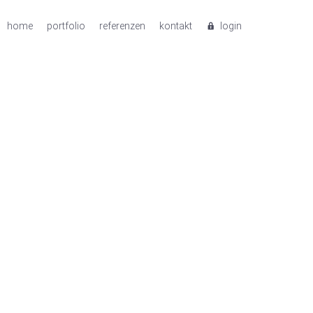
home
portfolio
referenzen
kontakt
login